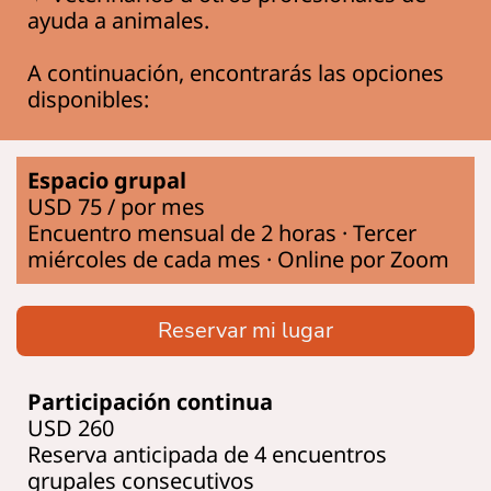
ayuda a animales.
A continuación, encontrarás las opciones
disponibles:
Espacio grupal
USD 75 / por mes
Encuentro mensual de 2 horas · Tercer
miércoles de cada mes · Online por Zoom
Reservar mi lugar
Participación continua
USD 260
Reserva anticipada de 4 encuentros
grupales consecutivos