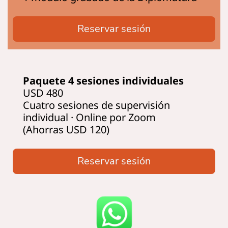
Reservar sesión
Paquete 4 sesiones individuales
USD 480
Cuatro sesiones de supervisión
individual · Online por Zoom
(Ahorras USD 120)
Reservar sesión