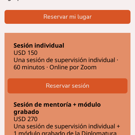
Reservar mi lugar
Sesión individual
USD 150
Una sesión de supervisión individual ·
60 minutos · Online por Zoom
Reservar sesión
Sesión de mentoría + módulo
grabado
USD 270
Una sesión de supervisión individual +
1 módulo grabado de la Diplomatura